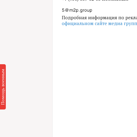
Подробная информация по рекл
официальном сайте медиа группы
Помощь военным